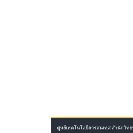
ศูนย์เทคโนโลยีสารสนเทศ สำนักวิ