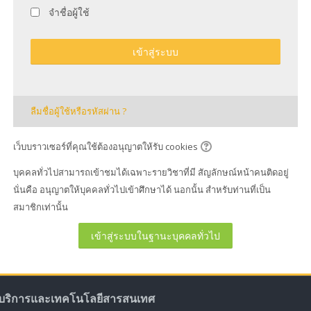
จำชื่อผู้ใช้
เข้าสู่ระบบ
ลืมชื่อผู้ใช้หรือรหัสผ่าน ?
เว็บบราวเซอร์ที่คุณใช้ต้องอนุญาตให้รับ cookies
บุคคลทั่วไปสามารถเข้าชมได้เฉพาะรายวิชาที่มี สัญลักษณ์หน้าคนติดอยู่
นั่นคือ อนุญาตให้บุคคลทั่วไปเข้าศึกษาได้ นอกนั้น สำหรับท่านที่เป็น
สมาชิกเท่านั้น
เข้าสู่ระบบในฐานะบุคคลทั่วไป
ทยบริการและเทคโนโลยีสารสนเทศ