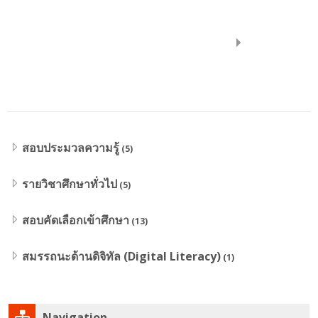
ค้นหา
รายวิชา
ส่ง
ขยายทั้งหมด
สอบประมวลความรู้
(5)
รายวิชาศึกษาทั่วไป
(5)
สอบคัดเลือกเข้าศึกษา
(13)
สมรรถนะด้านดิจิทัล (Digital Literacy)
(1)
ข้าม
Navigation