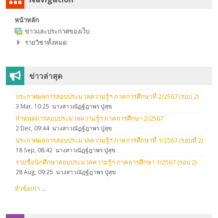
Navigation
หน้าหลัก
ข่าวและประกาศของเว็บ
รายวิชาทั้งหมด
ข้าม
ข่าวล่าสุด
ข่าว
ล่าสุด
ประกาศผลการสอบประมวลความรู้ฯ ภาคการศึกษาที่ 2/2567 (รอบ 2)
3 Mar, 10:25
นางสาวณัฏฐ์ฎาพร ปู่สุข
กำหนดการสอบประมวลความรู้ฯ ภาคการศึกษา 2/2567
2 Dec, 09:44
นางสาวณัฏฐ์ฎาพร ปู่สุข
ประกาศผลการสอบประมวลความรู้ฯ ภาคการศึกษาที่ 1/2567 (รอบที่ 2)
18 Sep, 08:42
นางสาวณัฏฐ์ฎาพร ปู่สุข
รายชื่อนักศึกษาสอบประมวลความรู้ฯ ภาคการศึกษา 1/2567 (รอบ 2)
28 Aug, 09:25
นางสาวณัฏฐ์ฎาพร ปู่สุข
หัวข้อเก่า
...