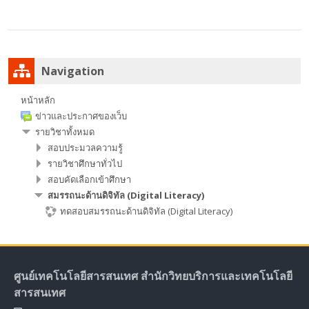
ค้นหา
รายวิชา
ส่ง
ข้าม
Navigation
Navigation
หน้าหลัก
ข่าวและประกาศของเว็บ
รายวิชาทั้งหมด
สอบประมวลความรู้
รายวิชาศึกษาทั่วไป
สอบคัดเลือกเข้าศึกษา
สมรรถนะด้านดิจิทัล (Digital Literacy)
ทดสอบสมรรถนะด้านดิจิทัล (Digital Literacy)
ศูนย์เทคโนโลยีสารสนเทศ สำนักวิทยบริการและเทคโนโลยี
สารสนเทศ