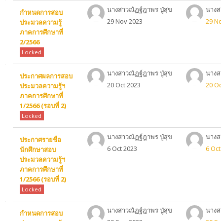
นางสาวณัฏฐ์ฎาพร ปู่สุข
นางสา
กำหนดการสอบ
29 Nov 2023
29 N
ประมวลความรู้
ภาคการศึกษาที่
2/2566
Locked
นางสาวณัฏฐ์ฎาพร ปู่สุข
นางสา
ประกาศผลการสอบ
20 Oct 2023
20 Oc
ประมวลความรู้ฯ
ภาคการศึกษาที่
1/2566 (รอบที่ 2)
Locked
นางสาวณัฏฐ์ฎาพร ปู่สุข
นางสา
ประกาศรายชื่อ
6 Oct 2023
6 Oct
นักศึกษาสอบ
ประมวลความรู้ฯ
ภาคการศึกษาที่
1/2566 (รอบที่ 2)
Locked
นางสาวณัฏฐ์ฎาพร ปู่สุข
นางสา
กำหนดการสอบ