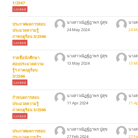
1/2567
Locked
นางสาวณัฏฐ์ฎาพร ปู่สุข
นางสา
ประกาศผลการสอบ
24 May 2024
24 M
ประมวลความรู้
ภาคฤดูร้อน 3/2566
Locked
นางสาวณัฏฐ์ฎาพร ปู่สุข
นางสา
รายชื่อนักศึกษา
13 May 2024
13 M
สอบประมวลความ
รู้ฯ ภาคฤดูร้อน
3/2566
Locked
นางสาวณัฏฐ์ฎาพร ปู่สุข
นางสา
กำหนดการสอบ
11 Apr 2024
11 A
ประมวลความรู้
ภาคฤดูร้อน 3/2566
Locked
นางสาวณัฏฐ์ฎาพร ปู่สุข
นางสา
ประกาศผลการสอบ
27 Feb 2024
27 F
ประมวลความรู้ฯ