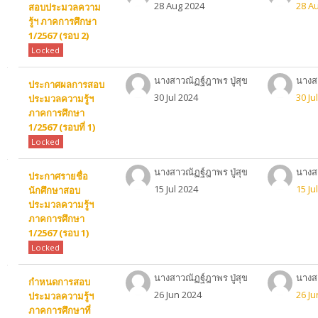
28 Aug 2024
28 A
สอบประมวลความ
รู้ฯ ภาคการศึกษา
1/2567 (รอบ 2)
Locked
นางสาวณัฏฐ์ฎาพร ปู่สุข
นางสา
ประกาศผลการสอบ
30 Jul 2024
30 Ju
ประมวลความรู้ฯ
ภาคการศึกษา
1/2567 (รอบที่ 1)
Locked
นางสาวณัฏฐ์ฎาพร ปู่สุข
นางสา
ประกาศรายชื่อ
15 Jul 2024
15 Ju
นักศึกษาสอบ
ประมวลความรู้ฯ
ภาคการศึกษา
1/2567 (รอบ 1)
Locked
นางสาวณัฏฐ์ฎาพร ปู่สุข
นางสา
กำหนดการสอบ
26 Jun 2024
26 Ju
ประมวลความรู้ฯ
ภาคการศึกษาที่